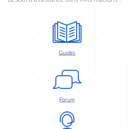
Guides
Forum